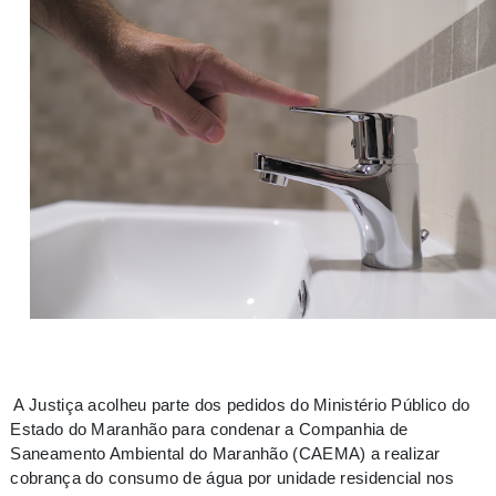
A Justiça acolheu parte dos pedidos do Ministério Público do
Estado do Maranhão para condenar a Companhia de
Saneamento Ambiental do Maranhão (CAEMA) a realizar
cobrança do consumo de água por unidade residencial nos