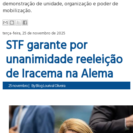
demonstração de unidade, organização e poder de
mobilização.
terça-feira, 25 de novembro de 2025
STF garante por
unanimidade reeleição
de Iracema na Alema
25 novembro
|
By
Blog Lourival Oliveira