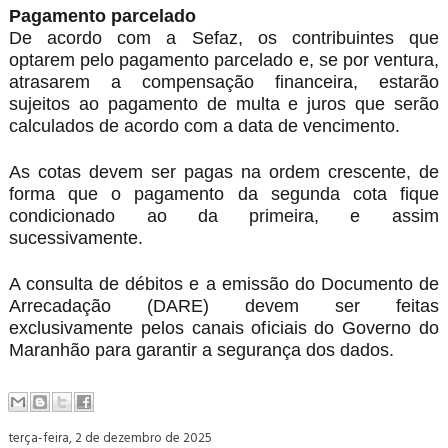
Pagamento parcelado
De acordo com a Sefaz, os contribuintes que
optarem pelo pagamento parcelado e, se por ventura,
atrasarem a compensação financeira, estarão
sujeitos ao pagamento de multa e juros que serão
calculados de acordo com a data de vencimento.
As cotas devem ser pagas na ordem crescente, de
forma que o pagamento da segunda cota fique
condicionado ao da primeira, e assim
sucessivamente.
A consulta de débitos e a emissão do Documento de
Arrecadação (DARE) devem ser feitas
exclusivamente pelos canais oficiais do Governo do
Maranhão para garantir a segurança dos dados.
terça-feira, 2 de dezembro de 2025