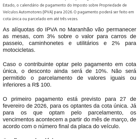
Estado, o calendário de pagamento do Imposto sobre Propriedade de
Veículos Automotores (IPVA) para 2026. O pagamento poderá ser feito em
cota única ou parcelado em até três vezes.
As alíquotas do IPVA no Maranhão vão permanecer
as mesas, com 3% sobre o valor para carros de
passeio, caminhonetes e utilitários e 2% para
motocicletas.
Caso o contribuinte optar pelo pagamento em cota
única, o desconto ainda será de 10%. Não será
permitido o parcelamento de valores iguais ou
inferiores a R$ 100.
O primeiro pagamento está previsto para 27 de
fevereiro de 2026, para os optantes da cota única. Já
para os que optam pelo parcelamento, os
vencimentos acontecem a partir do mês de março, de
acordo com o número final da placa do veículo.