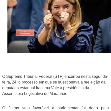
O Supremo Tribunal Federal (STF) encerrou nesta segunda-
feira, 24, o processo em que se questionava a reeleição da
deputada estadual Iracema Vale à presidência da
Assembleia Legislativa do Maranhão.
O último voto favorável à parlamentar foi dado pelo