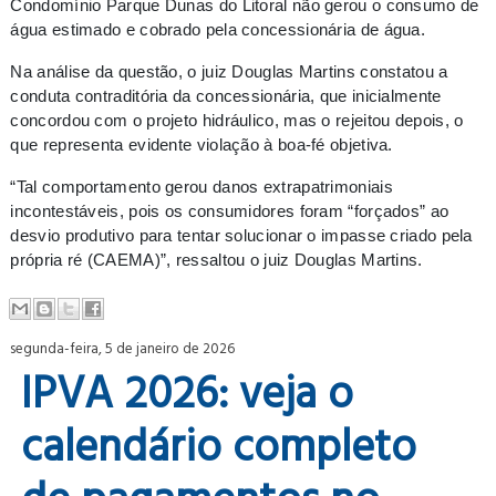
Condomínio Parque Dunas do Litoral não gerou o consumo de
água estimado e cobrado pela concessionária de água.
Na análise da questão, o juiz Douglas Martins constatou a
conduta contraditória da concessionária, que inicialmente
concordou com o projeto hidráulico, mas o rejeitou depois, o
que representa evidente violação à boa-fé objetiva.
“Tal comportamento gerou danos extrapatrimoniais
incontestáveis, pois os consumidores foram “forçados” ao
desvio produtivo para tentar solucionar o impasse criado pela
própria ré (CAEMA)”, ressaltou o juiz Douglas Martins.
segunda-feira, 5 de janeiro de 2026
IPVA 2026: veja o
calendário completo