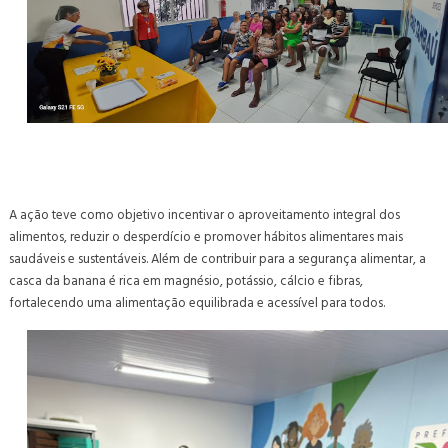
A ação teve como objetivo incentivar o aproveitamento integral dos
alimentos, reduzir o desperdício e promover hábitos alimentares mais
saudáveis e sustentáveis. Além de contribuir para a segurança alimentar, a
casca da banana é rica em magnésio, potássio, cálcio e fibras,
fortalecendo uma alimentação equilibrada e acessível para todos.