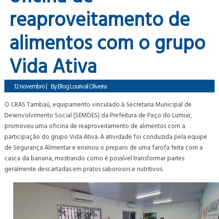
reaproveitamento de
alimentos com o grupo
Vida Ativa
12 novembro
|
By
Blog Lourival Oliveira
O CRAS Tambaú, equipamento vinculado à Secretaria Municipal de
Desenvolvimento Social (SEMDES) da Prefeitura de Paço do Lumiar,
promoveu uma oficina de reaproveitamento de alimentos com a
participação do grupo Vida Ativa. A atividade foi conduzida pela equipe
de Segurança Alimentar e ensinou o preparo de uma farofa feita com a
casca da banana, mostrando como é possível transformar partes
geralmente descartadas em pratos saborosos e nutritivos.