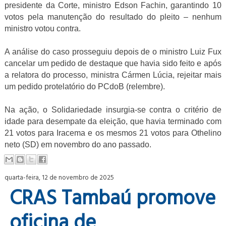
presidente da Corte, ministro Edson Fachin, garantindo 10
votos pela manutenção do resultado do pleito – nenhum
ministro votou contra.
A análise do caso prosseguiu depois de o ministro Luiz Fux
cancelar um pedido de destaque que havia sido feito e após
a relatora do processo, ministra Cármen Lúcia, rejeitar mais
um pedido protelatório do PCdoB (relembre).
Na ação, o Solidariedade insurgia-se contra o critério de
idade para desempate da eleição, que havia terminado com
21 votos para Iracema e os mesmos 21 votos para Othelino
neto (SD) em novembro do ano passado.
quarta-feira, 12 de novembro de 2025
CRAS Tambaú promove
oficina de