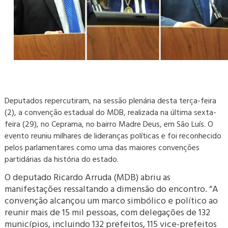
Deputados repercutiram, na sessão plenária desta terça-feira
(2), a convenção estadual do MDB, realizada na última sexta-
feira (29), no Ceprama, no bairro Madre Deus, em São Luís. O
evento reuniu milhares de lideranças políticas e foi reconhecido
pelos parlamentares como uma das maiores convenções
partidárias da história do estado.
O deputado Ricardo Arruda (MDB) abriu as
manifestações ressaltando a dimensão do encontro. “A
convenção alcançou um marco simbólico e político ao
reunir mais de 15 mil pessoas, com delegações de 132
municípios, incluindo 132 prefeitos, 115 vice-prefeitos