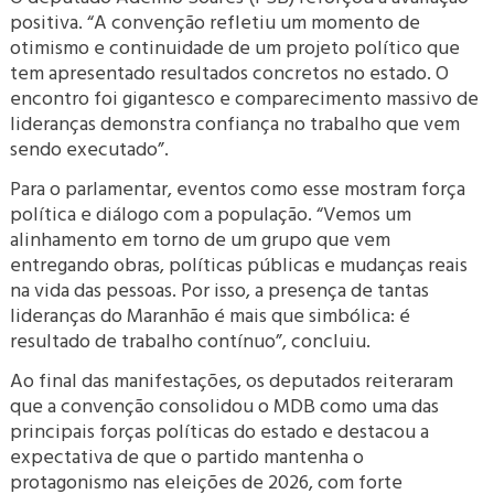
positiva. “A convenção refletiu um momento de
otimismo e continuidade de um projeto político que
tem apresentado resultados concretos no estado. O
encontro foi gigantesco e comparecimento massivo de
lideranças demonstra confiança no trabalho que vem
sendo executado”.
Para o parlamentar, eventos como esse mostram força
política e diálogo com a população. “Vemos um
alinhamento em torno de um grupo que vem
entregando obras, políticas públicas e mudanças reais
na vida das pessoas. Por isso, a presença de tantas
lideranças do Maranhão é mais que simbólica: é
resultado de trabalho contínuo”, concluiu.
Ao final das manifestações, os deputados reiteraram
que a convenção consolidou o MDB como uma das
principais forças políticas do estado e destacou a
expectativa de que o partido mantenha o
protagonismo nas eleições de 2026, com forte