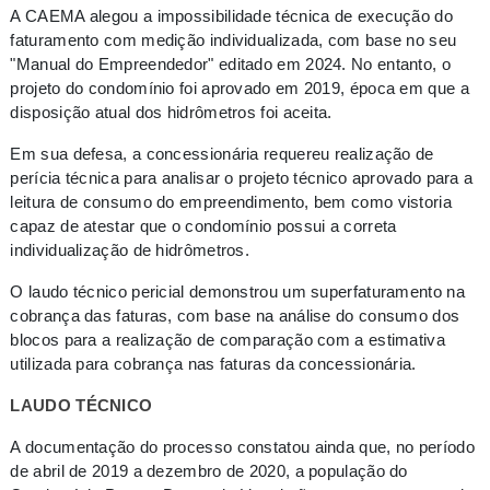
A CAEMA alegou a impossibilidade técnica de execução do
faturamento com medição individualizada, com base no seu
"Manual do Empreendedor" editado em 2024. No entanto, o
projeto do condomínio foi aprovado em 2019, época em que a
disposição atual dos hidrômetros foi aceita.
Em sua defesa, a concessionária requereu realização de
perícia técnica para analisar o projeto técnico aprovado para a
leitura de consumo do empreendimento, bem como vistoria
capaz de atestar que o condomínio possui a correta
individualização de hidrômetros.
O laudo técnico pericial demonstrou um superfaturamento na
cobrança das faturas, com base na análise do consumo dos
blocos para a realização de comparação com a estimativa
utilizada para cobrança nas faturas da concessionária.
LAUDO TÉCNICO
A documentação do processo constatou ainda que, no período
de abril de 2019 a dezembro de 2020, a população do