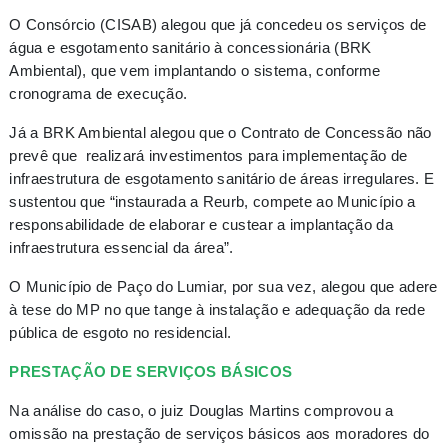
O Consórcio (CISAB) alegou que já concedeu os serviços de
água e esgotamento sanitário à concessionária (BRK
Ambiental), que vem implantando o sistema, conforme
cronograma de execução.
Já a BRK Ambiental alegou que o Contrato de Concessão não
prevê que realizará investimentos para implementação de
infraestrutura de esgotamento sanitário de áreas irregulares. E
sustentou que “instaurada a Reurb, compete ao Município a
responsabilidade de elaborar e custear a implantação da
infraestrutura essencial da área”.
O Município de Paço do Lumiar, por sua vez, alegou que adere
à tese do MP no que tange à instalação e adequação da rede
pública de esgoto no residencial.
PRESTAÇÃO DE SERVIÇOS BÁSICOS
Na análise do caso, o juiz Douglas Martins comprovou a
omissão na prestação de serviços básicos aos moradores do