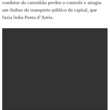
condutor do caminhão perdeu o controle e atingiu
um ônibus do transporte público da capital, que
fazia linha Ponta d’Areia.