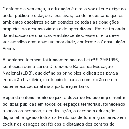
Conforme a sentença, a educação é direito social que exige do
poder público prestações positivas, sendo necessário que os
ambientes escolares sejam dotados de todas as condições
propícias ao desenvolvimento do aprendizado. Em se tratando
da educação de crianças e adolescentes, esse direito deve
ser atendido com absoluta prioridade, conforme a Constituição
Federal.
A sentença também foi fundamentada na Lei nº 9.394/1996,
conhecida como Lei de Diretrizes e Bases da Educação
Nacional (LDB), que define os princípios e diretrizes para a
educação brasileira, contribuindo para a construção de um
sistema educacional mais justo e igualitário.
Segundo entendimento do juiz, é dever do Estado implementar
políticas públicas em todos os espaços territoriais, fornecendo
a todas as pessoas, sem distinção, o acesso à educação
digna, abrangendo todos os territórios de forma igualitária, sem
excluir os espaços periféricos e distantes dos centros de