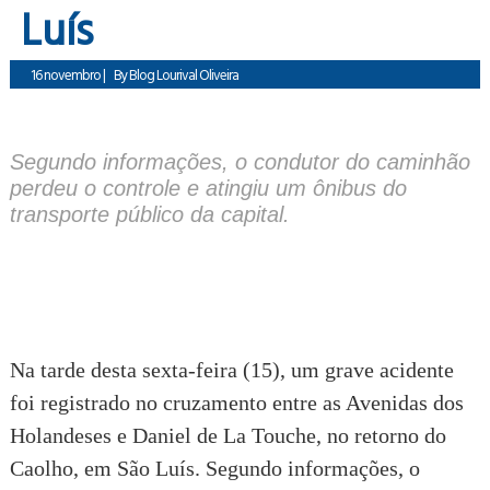
Luís
16 novembro
|
By
Blog Lourival Oliveira
Segundo informações, o condutor do caminhão
perdeu o controle e atingiu um ônibus do
transporte público da capital.
Na tarde desta sexta-feira (15), um grave acidente
foi registrado no cruzamento entre as Avenidas dos
Holandeses e Daniel de La Touche, no retorno do
Caolho, em São Luís. Segundo informações, o