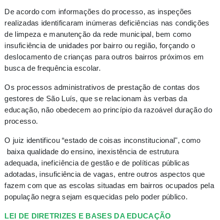
De acordo com informações do processo, as inspeções
realizadas identificaram inúmeras deficiências nas condições
de limpeza e manutenção da rede municipal, bem como
insuficiência de unidades por bairro ou região, forçando o
deslocamento de crianças para outros bairros próximos em
busca de frequência escolar.
Os processos administrativos de prestação de contas dos
gestores de São Luís, que se relacionam às verbas da
educação, não obedecem ao princípio da razoável duração do
processo.
O juiz identificou “estado de coisas inconstitucional", como
baixa qualidade do ensino, inexistência de estrutura
adequada, ineficiência de gestão e de políticas públicas
adotadas, insuficiência de vagas, entre outros aspectos que
fazem com que as escolas situadas em bairros ocupados pela
população negra sejam esquecidas pelo poder público.
LEI DE DIRETRIZES E BASES DA EDUCAÇÃO