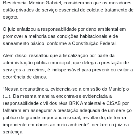
Residencial Menino Gabriel, considerando que os moradores
estão privados do serviço essencial de coleta e tratamento de
esgoto.
O juiz enfatizou a responsabilidade por dano ambiental em
promover a melhoria das condições habitacionais e de
saneamento básico, conforme a Constituição Federal.
Além disso, ressaltou que a fiscalização por parte da
administração pública municipal, que delega a prestação de
serviços a terceiros, é indispensável para prevenir ou evitar a
ocorrência de danos.
“Nessa circunstância, evidencia-se a omissão do Município
(...). Da mesma maneira encontra-se evidenciada a
responsabilidade civil dos réus BRK Ambiental e CISAB por
falharem em assegurar a prestação adequada de um serviço
público de grande importância social, resultando, de forma
imprudente em danos ao meio ambiente”, declarou o juiz na
sentença.