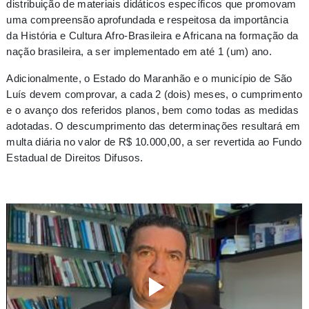
distribuição de materiais didáticos específicos que promovam
uma compreensão aprofundada e respeitosa da importância
da História e Cultura Afro-Brasileira e Africana na formação da
nação brasileira, a ser implementado em até 1 (um) ano.
Adicionalmente, o Estado do Maranhão e o município de São
Luís devem comprovar, a cada 2 (dois) meses, o cumprimento
e o avanço dos referidos planos, bem como todas as medidas
adotadas. O descumprimento das determinações resultará em
multa diária no valor de R$ 10.000,00, a ser revertida ao Fundo
Estadual de Direitos Difusos.