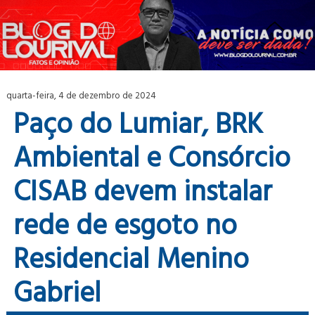
quarta-feira, 4 de dezembro de 2024
Paço do Lumiar, BRK
Ambiental e Consórcio
CISAB devem instalar
rede de esgoto no
Residencial Menino
Gabriel