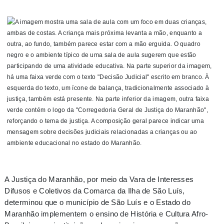
A Justiça do Maranhão, por meio da Vara de Interesses
Difusos e Coletivos da Comarca da Ilha de São Luís,
determinou que o município de São Luís e o Estado do
Maranhão implementem o ensino de História e Cultura Afro-