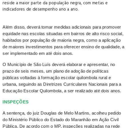
reside a maior parte da população negra, com metas e
indicadores de desempenho ano a ano.
Além disso, deverá tomar medidas adicionais para promover
equidade nas escolas situadas em bairros de alto risco social,
habitados por população de maioria negra, como a aplicação
de maiores investimentos para oferecer ensino de qualidade, a
ser implementado em até dois anos.
O Município de São Luís deverá elaborar e apresentar, no
prazo de seis meses, um plano de adoção de políticas
públicas voltadas à formação escolar quilombola rural e
urbana, seguindo as Diretrizes Curriculares Nacionais para a
Educação Escolar Quilombola, a ser realizado até dois anos.
INSPEÇÕES
A sentença, do juiz Douglas de Melo Martins, acolheu pedido
do Ministério Público do Estado do Maranhão em Ação Civil
Pública. De acordo com o MP, inspeções realizadas na rede