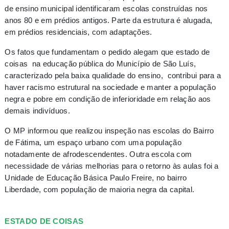
de ensino municipal identificaram escolas construídas nos
anos 80 e em prédios antigos. Parte da estrutura é alugada,
em prédios residenciais, com adaptações.
Os fatos que fundamentam o pedido alegam que estado de
coisas na educação pública do Município de São Luís,
caracterizado pela baixa qualidade do ensino, contribui para a
haver racismo estrutural na sociedade e manter a população
negra e pobre em condição de inferioridade em relação aos
demais indivíduos.
O MP informou que realizou inspeção nas escolas do Bairro
de Fátima, um espaço urbano com uma população
notadamente de afrodescendentes. Outra escola com
necessidade de várias melhorias para o retorno às aulas foi a
Unidade de Educação Básica Paulo Freire, no bairro
Liberdade, com população de maioria negra da capital.
ESTADO DE COISAS