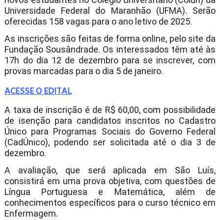
Universidade Federal do Maranhão (UFMA). Serão
oferecidas 158 vagas para o ano letivo de 2025.
As inscrições são feitas de forma online, pelo site da
Fundação Sousândrade. Os interessados têm até às
17h do dia 12 de dezembro para se inscrever, com
provas marcadas para o dia 5 de janeiro.
ACESSE O EDITAL
A taxa de inscrição é de R$ 60,00, com possibilidade
de isenção para candidatos inscritos no Cadastro
Único para Programas Sociais do Governo Federal
(CadÚnico), podendo ser solicitada até o dia 3 de
dezembro.
A avaliação, que será aplicada em São Luís,
consistirá em uma prova objetiva, com questões de
Língua Portuguesa e Matemática, além de
conhecimentos específicos para o curso técnico em
Enfermagem.