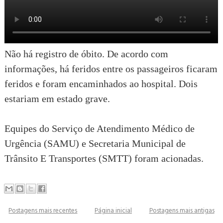
Não há registro de óbito. De acordo com
informações, há feridos entre os passageiros ficaram
feridos e foram encaminhados ao hospital. Dois
estariam em estado grave.
Equipes do Serviço de Atendimento Médico de
Urgência (SAMU) e Secretaria Municipal de
Trânsito E Transportes (SMTT) foram acionadas.
Postagens mais recentes
Página inicial
Postagens mais antigas