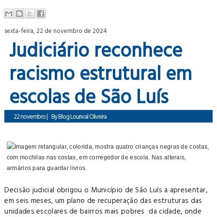
sexta-feira, 22 de novembro de 2024
Judiciário reconhece
racismo estrutural em
escolas de São Luís
22 novembro
|
By
Blog Lourival Oliveira
Decisão judicial obrigou o Município de São Luís a apresentar,
em seis meses, um plano de recuperação das estruturas das
unidades escolares de bairros mais pobres da cidade, onde