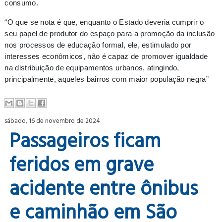
consumo.
“O que se nota é que, enquanto o Estado deveria cumprir o
seu papel de produtor do espaço para a promoção da inclusão
nos processos de educação formal, ele, estimulado por
interesses econômicos, não é capaz de promover igualdade
na distribuição de equipamentos urbanos, atingindo,
principalmente, aqueles bairros com maior população negra”
sábado, 16 de novembro de 2024
Passageiros ficam
feridos em grave
acidente entre ônibus
e caminhão em São