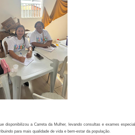
ue disponibilizou a Carreta da Mulher, levando consultas e exames especia
ibuindo para mais qualidade de vida e bem-estar da população.