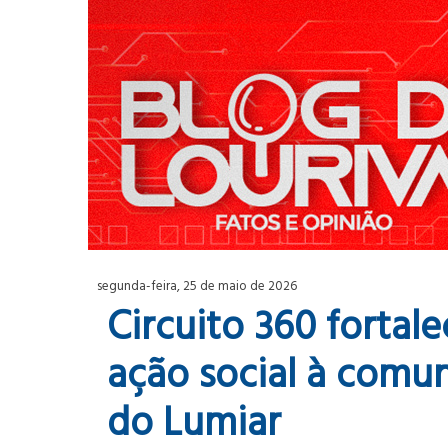
segunda-feira, 25 de maio de 2026
Circuito 360 fortal
ação social à comu
do Lumiar