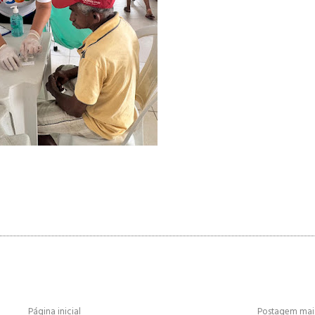
Página inicial
Postagem mais