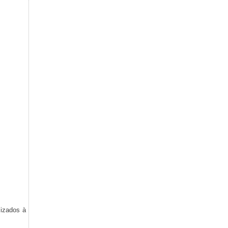
lizados à