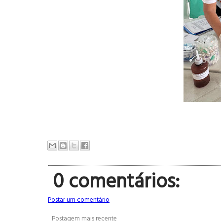
0 comentários:
Postar um comentário
Postagem mais recente