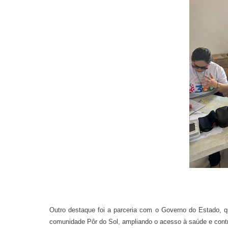
Outro destaque foi a parceria com o Governo do Estado, q
comunidade Pôr do Sol, ampliando o acesso à saúde e contr